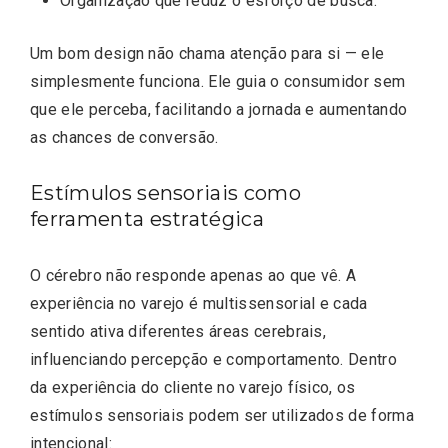
Organização que reduz o esforço de busca.
Um bom design não chama atenção para si — ele
simplesmente funciona. Ele guia o consumidor sem
que ele perceba, facilitando a jornada e aumentando
as chances de conversão.
Estímulos sensoriais como
ferramenta estratégica
O cérebro não responde apenas ao que vê. A
experiência no varejo é multissensorial e cada
sentido ativa diferentes áreas cerebrais,
influenciando percepção e comportamento. Dentro
da experiência do cliente no varejo físico, os
estímulos sensoriais podem ser utilizados de forma
intencional: