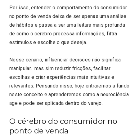
Por isso, entender o comportamento do consumidor
no ponto de venda deixa de ser apenas uma análise
de hábitos e passa a ser uma leitura mais profunda
de como o cérebro processa informações, filtra
estímulos e escolhe o que deseja.
Nesse cenário, influenciar decisões não significa
manipular, mas sim reduzir fricções, facilitar
escolhas e criar experiências mais intuitivas e
relevantes. Pensando nisso, hoje entraremos a fundo
neste conceito e aprenderemos como a neurociência
age e pode ser aplicada dentro do varejo.
O cérebro do consumidor no
ponto de venda