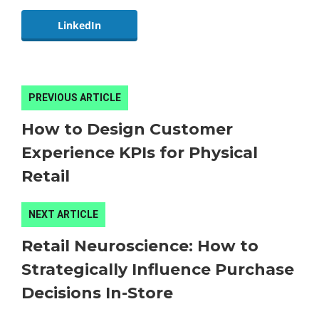
LinkedIn
PREVIOUS ARTICLE
How to Design Customer
Experience KPIs for Physical
Retail
NEXT ARTICLE
Retail Neuroscience: How to
Strategically Influence Purchase
Decisions In-Store