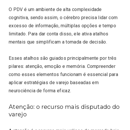
O PDV é um ambiente de alta complexidade
cognitiva, sendo assim, o cérebro precisa lidar com
excesso de informação, múltiplas opções e tempo
limitado. Para dar conta disso, ele ativa atalhos
mentais que simplificam a tomada de decisão.
Esses atalhos são guiados principalmente por três
pilares: atenção, emoção e memória. Compreender
como esses elementos funcionam é essencial para
aplicar estratégias de varejo baseadas em
neurociência de forma eficaz.
Atenção: o recurso mais disputado do
varejo