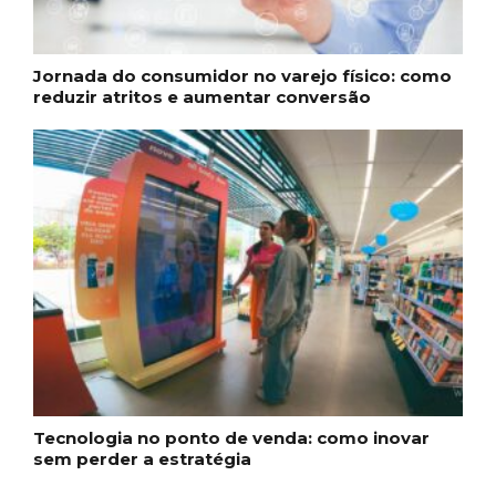
Jornada do consumidor no varejo físico: como
reduzir atritos e aumentar conversão
Tecnologia no ponto de venda: como inovar
sem perder a estratégia