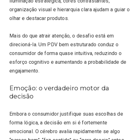
iluminação estratégica, cores contrastantes,
organização visual e hierarquia clara ajudam a guiar o
olhar e destacar produtos.
Mais do que atrair atenção, o desafio está em
direcioná-la. Um PDV bem estruturado conduz o
consumidor de forma quase intuitiva, reduzindo o
esforço cognitivo e aumentando a probabilidade de
engajamento.
Emoção: o verdadeiro motor da
decisão
Embora o consumidor justifique suas escolhas de
forma lógica, a decisão em si é fortemente
emocional. O cérebro avalia rapidamente se algo