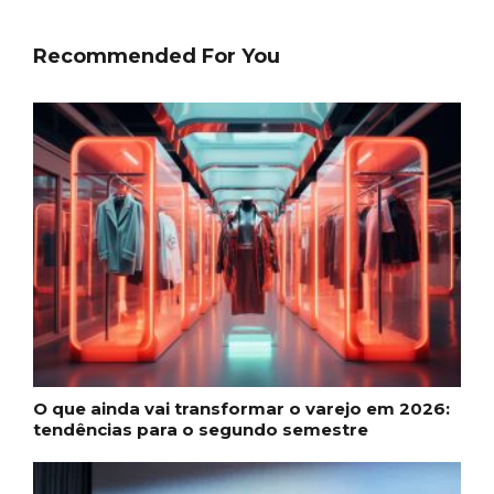
Recommended For You
O que ainda vai transformar o varejo em 2026:
tendências para o segundo semestre