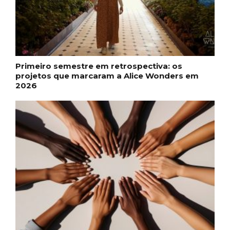
Primeiro semestre em retrospectiva: os
projetos que marcaram a Alice Wonders em
2026