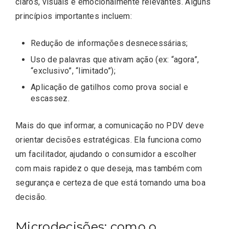
claros, visuais e emocionalmente relevantes. Alguns
princípios importantes incluem:
Redução de informações desnecessárias;
Uso de palavras que ativam ação (ex: “agora”,
“exclusivo”, “limitado”);
Aplicação de gatilhos como prova social e
escassez.
Mais do que informar, a comunicação no PDV deve
orientar decisões estratégicas. Ela funciona como
um facilitador, ajudando o consumidor a escolher
com mais rapidez o que deseja, mas também com
segurança e certeza de que está tomando uma boa
decisão.
Microdecisões: como o