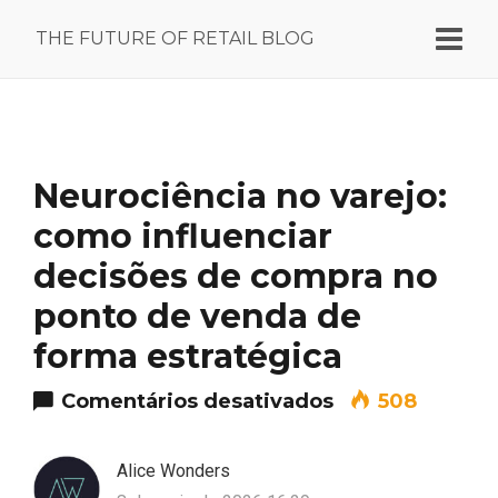
THE FUTURE OF RETAIL BLOG
Neurociência no varejo:
como influenciar
decisões de compra no
ponto de venda de
forma estratégica
em Neurociênci
Comentários desativados
508
Alice Wonders