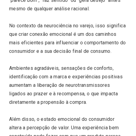
“parece bom”, “faz sentido” ou “gera desejo” antes
mesmo de qualquer análise racional.
No contexto da neurociência no varejo, isso significa
que criar conexão emocional é um dos caminhos
mais eficientes para influenciar o comportamento do
consumidor e a sua decisão final de consumo.
Ambientes agradáveis, sensações de conforto,
identificação com a marca e experiências positivas
aumentam a liberação de neurotransmissores
ligados ao prazer e à recompensa, o que impacta
diretamente a propensão à compra.
Além disso, o estado emocional do consumidor
altera a percepção de valor. Uma experiência bem