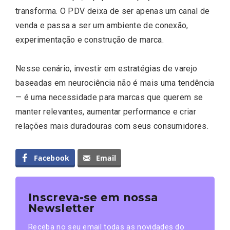
transforma. O PDV deixa de ser apenas um canal de
venda e passa a ser um ambiente de conexão,
experimentação e construção de marca.
Nesse cenário, investir em estratégias de varejo
baseadas em neurociência não é mais uma tendência
— é uma necessidade para marcas que querem se
manter relevantes, aumentar performance e criar
relações mais duradouras com seus consumidores.
Facebook
Email
Inscreva-se em nossa
Newsletter
Receba no seu email todas as novidades do