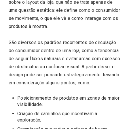
sobre o layout da loja, que não se trata apenas de
uma questão estética: ele define como o consumidor
se movimenta, o que ele vê e como interage com os
produtos à mostra.
São diversos os padrões recorrentes de circulação
do consumidor dentro de uma loja, como a tendência
de seguir fluxos naturais e evitar áreas com excesso
de obstáculos ou confusão visual. A partir disso, o
design pode ser pensado estrategicamente, levando
em consideração alguns pontos, como:
Posicionamento de produtos em zonas de maior
visibilidade;
Criação de caminhos que incentivam a
exploração;