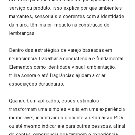
serviço ou produto, isso explica por que ambientes
marcantes, sensoriais e coerentes com a identidade
da marca têm maior impacto na construção de
lembranças.
Dentro das estratégias de varejo baseadas em
neurociência, trabalhar a consistência é fundamental.
Elementos como identidade visual, ambientação,
trilha sonora e até fragrâncias ajudam a criar
associações duradouras.
Quando bem aplicados, esses estímulos
transformam uma simples visita em uma experiência
memorável, incentivando o cliente a retornar ao PDV
ou até mesmo indicar ele para outras pessoas, afinal
de contas, experiência boa também é experiência