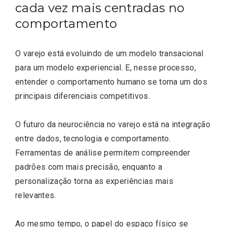
cada vez mais centradas no
comportamento
O varejo está evoluindo de um modelo transacional
para um modelo experiencial. E, nesse processo,
entender o comportamento humano se torna um dos
principais diferenciais competitivos.
O futuro da neurociência no varejo está na integração
entre dados, tecnologia e comportamento.
Ferramentas de análise permitem compreender
padrões com mais precisão, enquanto a
personalização torna as experiências mais
relevantes.
Ao mesmo tempo, o papel do espaço físico se