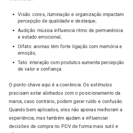
Visão: cores, iluminação e organização impactam
percepção de qualidade e destaque;
Audição: música influencia ritmo de permanência
e estado emocional;
Olfato: aromas têm forte ligação com memória e
emoção;
Tato: interação com produtos aumenta percepção
de valor e confiança.
O ponto-chave aqui é a coerência. Os estímulos
precisam estar alinhados com o posicionamento da
Most Popular Topics
marca, caso contrário, podem gerar ruído e confusão.
Quando bem aplicados, eles não apenas melhoram a
experiência, mas também ajudam a influenciar
decisões de compra no PDV de forma mais sutil e