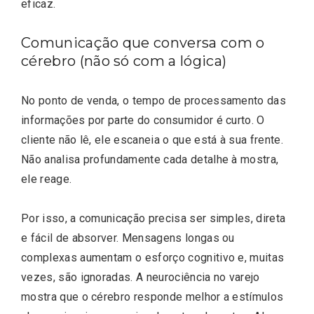
eficaz.
Comunicação que conversa com o
cérebro (não só com a lógica)
No ponto de venda, o tempo de processamento das
informações por parte do consumidor é curto. O
cliente não lê, ele escaneia o que está à sua frente.
Não analisa profundamente cada detalhe à mostra,
ele reage.
Por isso, a comunicação precisa ser simples, direta
e fácil de absorver. Mensagens longas ou
complexas aumentam o esforço cognitivo e, muitas
vezes, são ignoradas. A neurociência no varejo
mostra que o cérebro responde melhor a estímulos