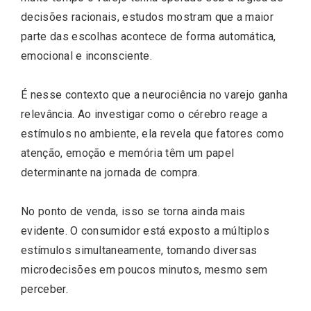
decisões racionais, estudos mostram que a maior
parte das escolhas acontece de forma automática,
emocional e inconsciente.
É nesse contexto que a neurociência no varejo ganha
relevância. Ao investigar como o cérebro reage a
estímulos no ambiente, ela revela que fatores como
atenção, emoção e memória têm um papel
determinante na jornada de compra.
No ponto de venda, isso se torna ainda mais
evidente. O consumidor está exposto a múltiplos
estímulos simultaneamente, tomando diversas
microdecisões em poucos minutos, mesmo sem
perceber.