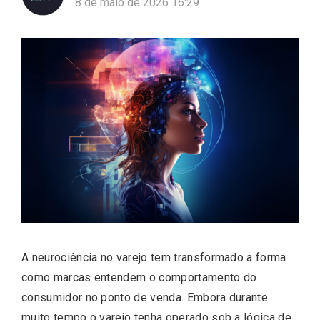
8 de maio de 2026 16:29
A neurociência no varejo tem transformado a forma
como marcas entendem o comportamento do
consumidor no ponto de venda. Embora durante
muito tempo o varejo tenha operado sob a lógica de