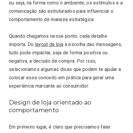
ou seja, na forma como o ambiente, os estímulos e a
comunicação são estruturados para influenciar o
comportamento de maneira estratégica.
Quando chegamos nesse ponto, cada detalhe
importa. Do
layout da loja
à escolha das mensagens,
tudo pode impactar, seja de forma positiva ou
negativa, a decisão de compra. Por isso,
selecionamos algumas dicas que podem te ajudar a
colocar esse conceito em prática para gerar uma
experiência marcante ao consumidor:
Design de loja orientado ao
comportamento
Em primeiro lugar, é claro que precisamos falar