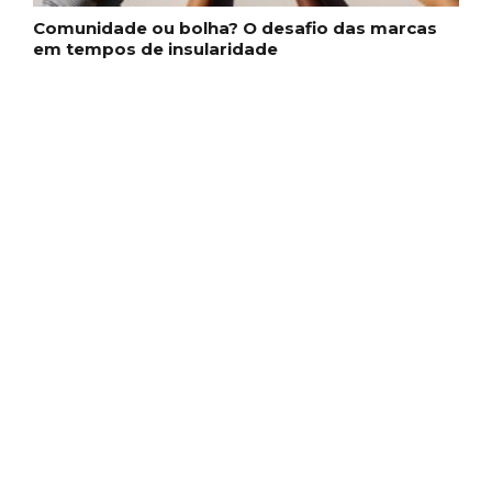
Comunidade ou bolha? O desafio das marcas
em tempos de insularidade