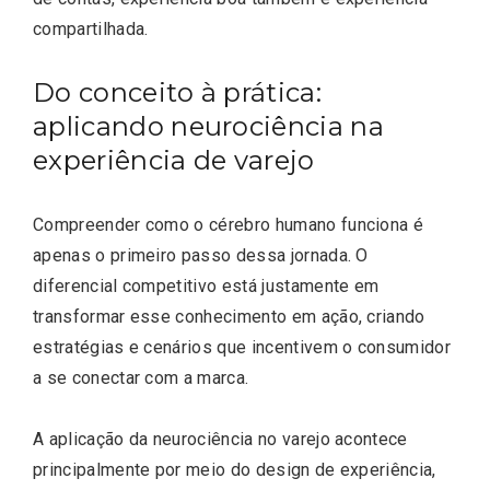
compartilhada.
Do conceito à prática:
aplicando neurociência na
experiência de varejo
Compreender como o cérebro humano funciona é
apenas o primeiro passo dessa jornada. O
diferencial competitivo está justamente em
transformar esse conhecimento em ação, criando
estratégias e cenários que incentivem o consumidor
a se conectar com a marca.
A aplicação da neurociência no varejo acontece
principalmente por meio do design de experiência,