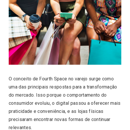
O conceito de Fourth Space no varejo surge como
uma das principais respostas para a transformação
do mercado. Isso porque o comportamento do
consumidor evoluiu, o digital passou a oferecer mais
praticidade e conveniência, e as lojas físicas
precisaram encontrar novas formas de continuar
relevantes.