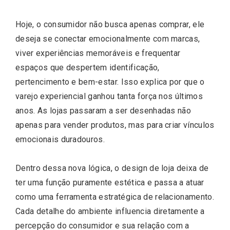
Hoje, o consumidor não busca apenas comprar, ele
deseja se conectar emocionalmente com marcas,
viver experiências memoráveis e frequentar
espaços que despertem identificação,
pertencimento e bem-estar. Isso explica por que o
varejo experiencial ganhou tanta força nos últimos
anos. As lojas passaram a ser desenhadas não
apenas para vender produtos, mas para criar vínculos
emocionais duradouros.
Dentro dessa nova lógica, o design de loja deixa de
ter uma função puramente estética e passa a atuar
como uma ferramenta estratégica de relacionamento.
Cada detalhe do ambiente influencia diretamente a
percepção do consumidor e sua relação com a