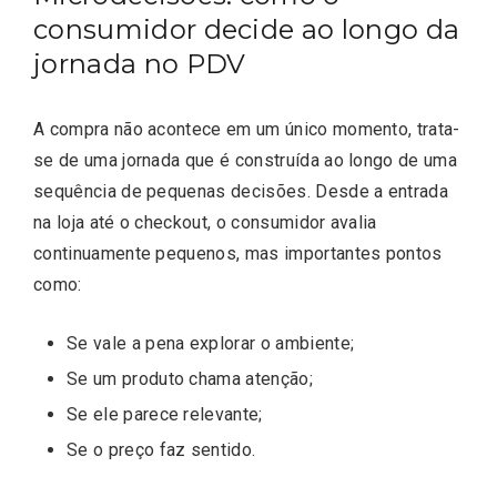
consumidor decide ao longo da
jornada no PDV
A compra não acontece em um único momento, trata-
se de uma jornada que é construída ao longo de uma
Editor Picks
sequência de pequenas decisões. Desde a entrada
na loja até o checkout, o consumidor avalia
continuamente pequenos, mas importantes pontos
como:
Se vale a pena explorar o ambiente;
Se um produto chama atenção;
Se ele parece relevante;
Se o preço faz sentido.