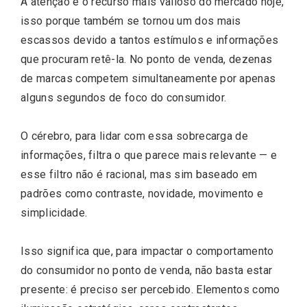
A atenção é o recurso mais valioso do mercado hoje,
isso porque também se tornou um dos mais
escassos devido a tantos estímulos e informações
que procuram retê-la. No ponto de venda, dezenas
de marcas competem simultaneamente por apenas
alguns segundos de foco do consumidor.
O cérebro, para lidar com essa sobrecarga de
informações, filtra o que parece mais relevante — e
esse filtro não é racional, mas sim baseado em
padrões como contraste, novidade, movimento e
simplicidade.
Isso significa que, para impactar o comportamento
do consumidor no ponto de venda, não basta estar
presente: é preciso ser percebido. Elementos como