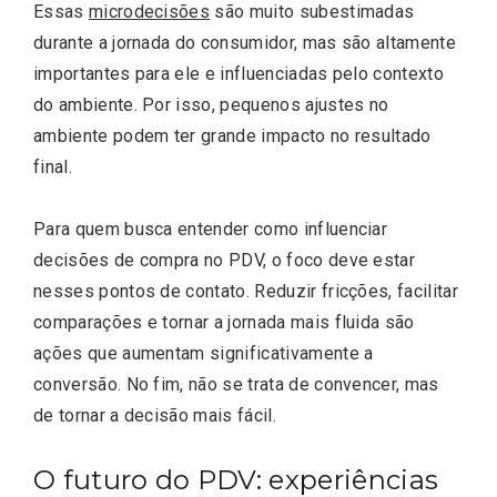
Essas
microdecisões
são muito subestimadas
durante a jornada do consumidor, mas são altamente
importantes para ele e influenciadas pelo contexto
do ambiente. Por isso, pequenos ajustes no
ambiente podem ter grande impacto no resultado
final.
Para quem busca entender como influenciar
decisões de compra no PDV, o foco deve estar
nesses pontos de contato. Reduzir fricções, facilitar
comparações e tornar a jornada mais fluida são
ações que aumentam significativamente a
conversão. No fim, não se trata de convencer, mas
de tornar a decisão mais fácil.
O futuro do PDV: experiências