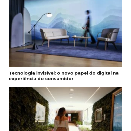
Tecnologia invisível: o novo papel do digital na
experiência do consumidor