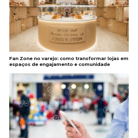
Fan Zone no varejo: como transformar lojas em
espaços de engajamento e comunidade