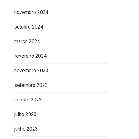
novembro 2024
outubro 2024
março 2024
fevereiro 2024
novembro 2023
setembro 2023
agosto 2023
julho 2023
junho 2023