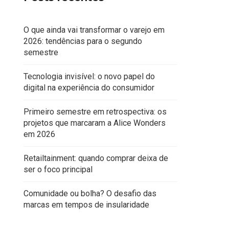
O que ainda vai transformar o varejo em
2026: tendências para o segundo
semestre
Tecnologia invisível: o novo papel do
digital na experiência do consumidor
Primeiro semestre em retrospectiva: os
projetos que marcaram a Alice Wonders
em 2026
FLOAT 4D
Retailtainment: quando comprar deixa de
ser o foco principal
Comunidade ou bolha? O desafio das
marcas em tempos de insularidade