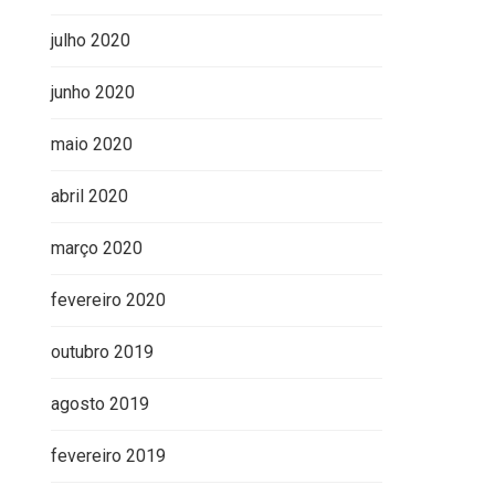
julho 2020
junho 2020
maio 2020
abril 2020
março 2020
fevereiro 2020
outubro 2019
agosto 2019
fevereiro 2019