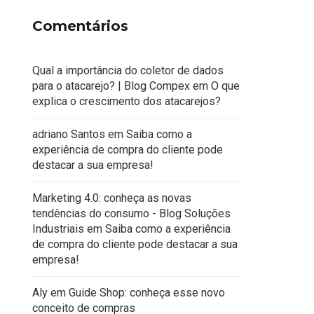
Comentários
Qual a importância do coletor de dados
para o atacarejo? | Blog Compex
em
O que
explica o crescimento dos atacarejos?
adriano Santos
em
Saiba como a
experiência de compra do cliente pode
destacar a sua empresa!
Marketing 4.0: conheça as novas
tendências do consumo - Blog Soluções
Industriais
em
Saiba como a experiência
de compra do cliente pode destacar a sua
empresa!
Aly
em
Guide Shop: conheça esse novo
conceito de compras