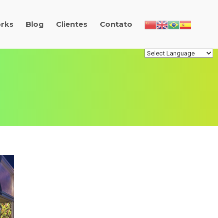
rks
Blog
Clientes
Contato