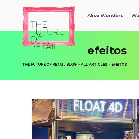
Alice Wonders
Wo
efeitos
THE FUTURE OF RETAIL BLOG
>
ALL ARTICLES
>
EFEITOS