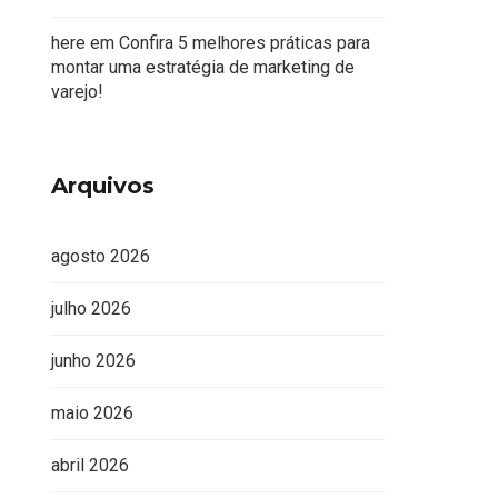
here
em
Confira 5 melhores práticas para
montar uma estratégia de marketing de
varejo!
Arquivos
agosto 2026
julho 2026
junho 2026
maio 2026
abril 2026