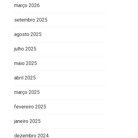
março 2026
setembro 2025
agosto 2025
julho 2025
maio 2025
abril 2025
março 2025
fevereiro 2025
janeiro 2025
dezembro 2024