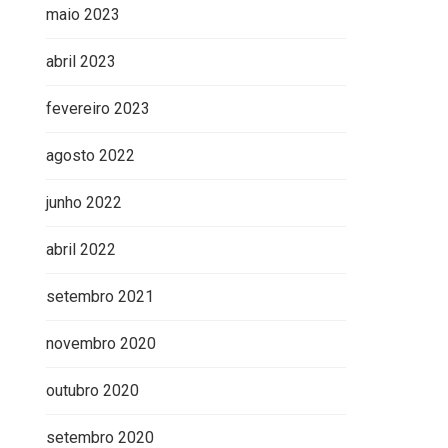
maio 2023
abril 2023
fevereiro 2023
agosto 2022
junho 2022
abril 2022
setembro 2021
novembro 2020
outubro 2020
setembro 2020