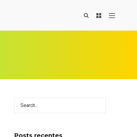
Posts recentes