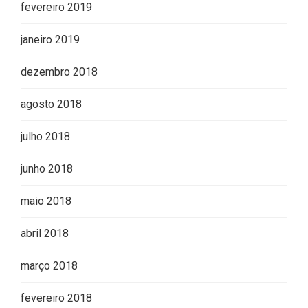
fevereiro 2019
janeiro 2019
dezembro 2018
agosto 2018
julho 2018
junho 2018
maio 2018
abril 2018
março 2018
fevereiro 2018