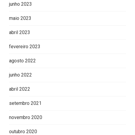
junho 2023
maio 2023
abril 2023
fevereiro 2023
agosto 2022
junho 2022
abril 2022
setembro 2021
novembro 2020
outubro 2020