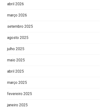
abril 2026
março 2026
setembro 2025
agosto 2025
julho 2025
maio 2025
abril 2025
março 2025
fevereiro 2025
janeiro 2025