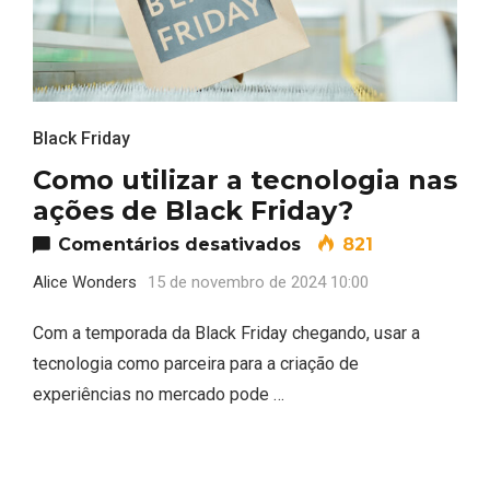
Black Friday
Como utilizar a tecnologia nas
ações de Black Friday?
em Como utilizar a 
Comentários desativados
821
Alice Wonders
15 de novembro de 2024 10:00
Com a temporada da Black Friday chegando, usar a
tecnologia como parceira para a criação de
experiências no mercado pode …