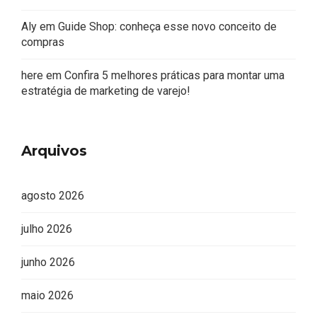
Aly
em
Guide Shop: conheça esse novo conceito de
compras
here
em
Confira 5 melhores práticas para montar uma
estratégia de marketing de varejo!
Arquivos
agosto 2026
julho 2026
junho 2026
maio 2026