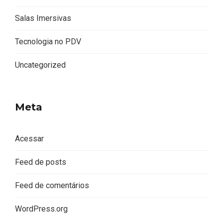
Salas Imersivas
Tecnologia no PDV
Uncategorized
Meta
Acessar
Feed de posts
Feed de comentários
WordPress.org