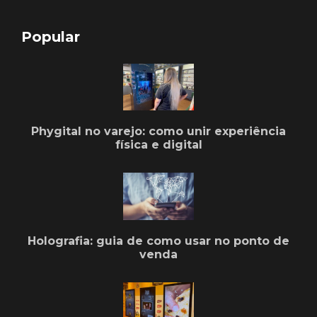
Popular
Phygital no varejo: como unir experiência
física e digital
Holografia: guia de como usar no ponto de
venda