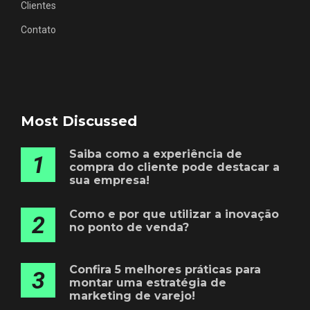
Clientes
Contato
Most Discussed
Saiba como a experiência de
1
compra do cliente pode destacar a
sua empresa!
Como e por que utilizar a inovação
2
no ponto de venda?
Confira 5 melhores práticas para
3
montar uma estratégia de
marketing de varejo!