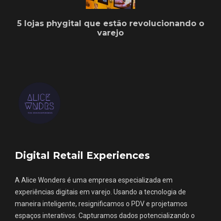
5 lojas phygital que estão revolucionando o
varejo
Digital Retail Experiences
A Alice Wonders é uma empresa especializada em
experiências digitais em varejo. Usando a tecnologia de
maneira inteligente, resignificamos o PDV e projetamos
espaços interativos. Capturamos dados potencializando o