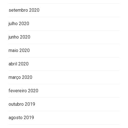
setembro 2020
julho 2020
Most Popular Topics
junho 2020
maio 2020
abril 2020
março 2020
fevereiro 2020
outubro 2019
agosto 2019