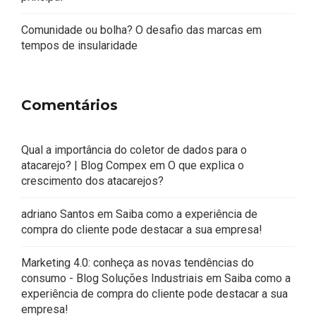
Comunidade ou bolha? O desafio das marcas em
tempos de insularidade
Comentários
Qual a importância do coletor de dados para o
atacarejo? | Blog Compex
em
O que explica o
crescimento dos atacarejos?
adriano Santos
em
Saiba como a experiência de
compra do cliente pode destacar a sua empresa!
Marketing 4.0: conheça as novas tendências do
consumo - Blog Soluções Industriais
em
Saiba como a
experiência de compra do cliente pode destacar a sua
empresa!