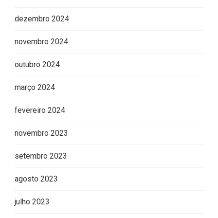
dezembro 2024
novembro 2024
outubro 2024
março 2024
fevereiro 2024
novembro 2023
setembro 2023
agosto 2023
julho 2023