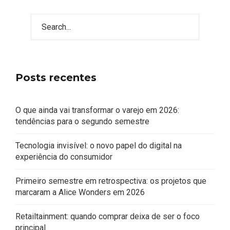
Posts recentes
O que ainda vai transformar o varejo em 2026:
tendências para o segundo semestre
Tecnologia invisível: o novo papel do digital na
experiência do consumidor
Primeiro semestre em retrospectiva: os projetos que
marcaram a Alice Wonders em 2026
Retailtainment: quando comprar deixa de ser o foco
principal