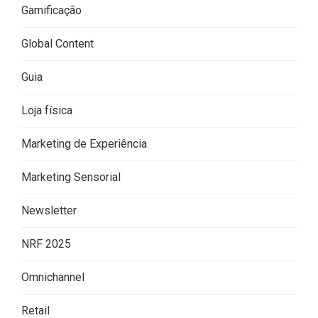
Gamificação
Global Content
Guia
Loja física
Marketing de Experiência
Marketing Sensorial
Newsletter
NRF 2025
Omnichannel
Retail