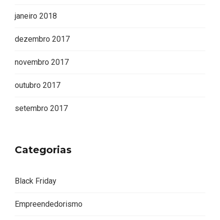
janeiro 2018
dezembro 2017
novembro 2017
outubro 2017
setembro 2017
Categorias
Editor Picks
Black Friday
Empreendedorismo