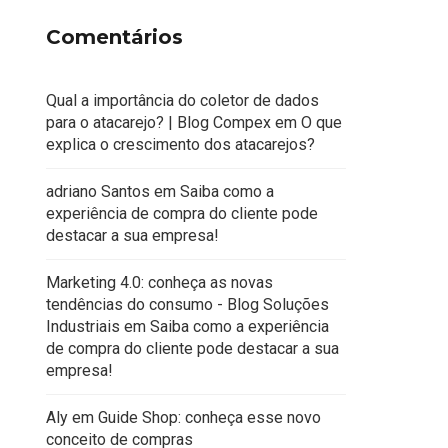
Comentários
Qual a importância do coletor de dados
para o atacarejo? | Blog Compex
em
O que
explica o crescimento dos atacarejos?
adriano Santos
em
Saiba como a
experiência de compra do cliente pode
destacar a sua empresa!
Marketing 4.0: conheça as novas
tendências do consumo - Blog Soluções
Industriais
em
Saiba como a experiência
de compra do cliente pode destacar a sua
empresa!
Aly
em
Guide Shop: conheça esse novo
conceito de compras