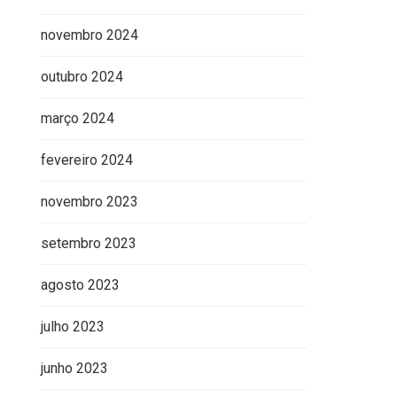
novembro 2024
outubro 2024
março 2024
fevereiro 2024
novembro 2023
setembro 2023
agosto 2023
julho 2023
junho 2023