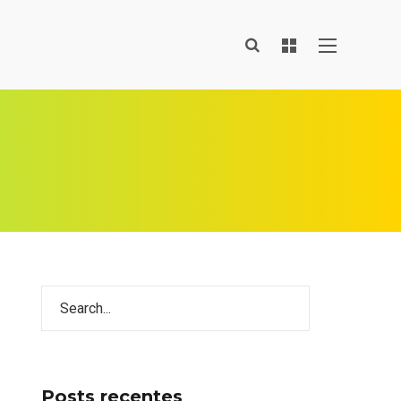
Posts recentes