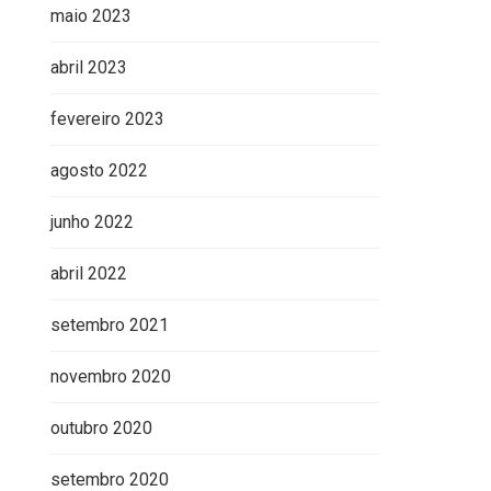
maio 2023
abril 2023
fevereiro 2023
agosto 2022
junho 2022
abril 2022
setembro 2021
novembro 2020
outubro 2020
setembro 2020