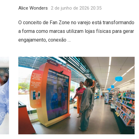
Alice Wonders
2 de junho de 2026 20:35
O conceito de Fan Zone no varejo está transformando
a forma como marcas utilizam lojas físicas para gerar
engajamento, conexão …