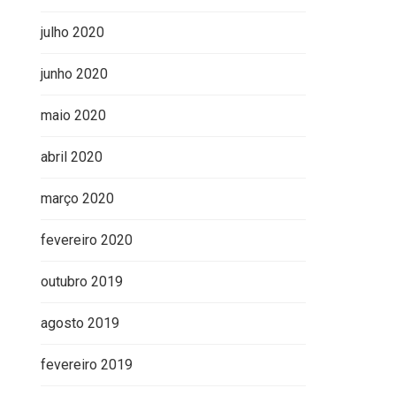
julho 2020
junho 2020
maio 2020
abril 2020
março 2020
fevereiro 2020
outubro 2019
agosto 2019
fevereiro 2019