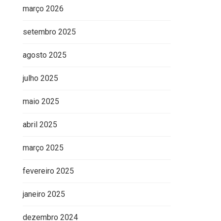
março 2026
setembro 2025
agosto 2025
julho 2025
maio 2025
abril 2025
março 2025
fevereiro 2025
janeiro 2025
dezembro 2024