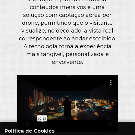
conteúdos imersivos e uma
solução com captação aérea por
drone, permitindo que o visitante
visualize, no decorado, a vista real
correspondente ao andar escolhido.
A tecnologia torna a experiência
mais tangível, personalizada e
envolvente.
Política de Cookies