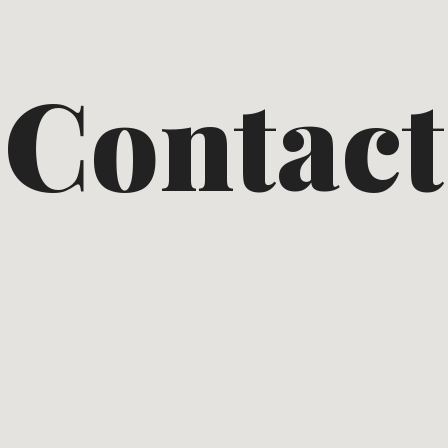
Contact